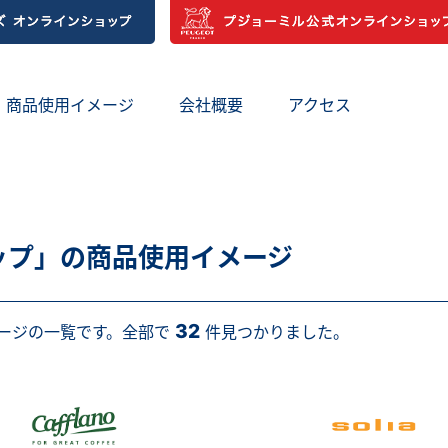
商品使用イメージ
会社概要
アクセス
ップ」の商品使用イメージ
32
ージの一覧です。全部で
件見つかりました。