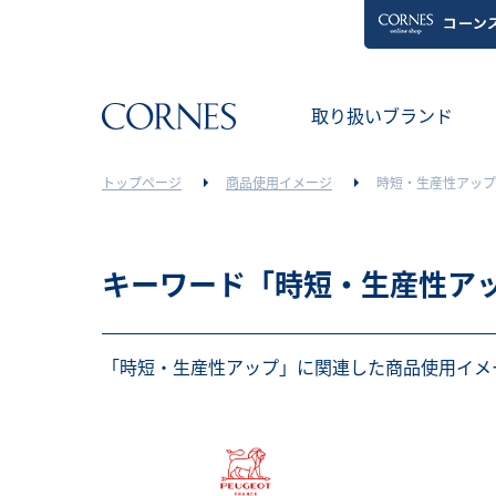
取り扱いブランド
時短・生産性アップ
トップページ
商品使用イメージ
キーワード「時短・生産性ア
「時短・生産性アップ」に関連した商品使用イメ