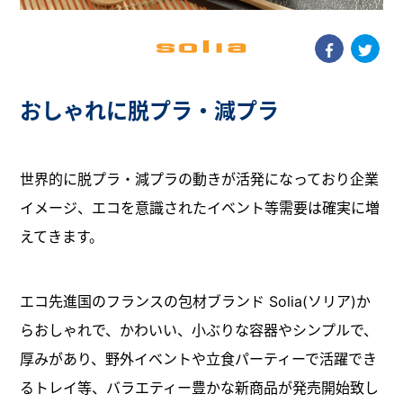
おしゃれに脱プラ・減プラ
世界的に脱プラ・減プラの動きが活発になっており企業
イメージ、エコを意識されたイベント等需要は確実に増
えてきます。
エコ先進国のフランスの包材ブランド Solia(ソリア)か
らおしゃれで、かわいい、小ぶりな容器やシンプルで、
厚みがあり、野外イベントや立食パーティーで活躍でき
るトレイ等、バラエティー豊かな新商品が発売開始致し