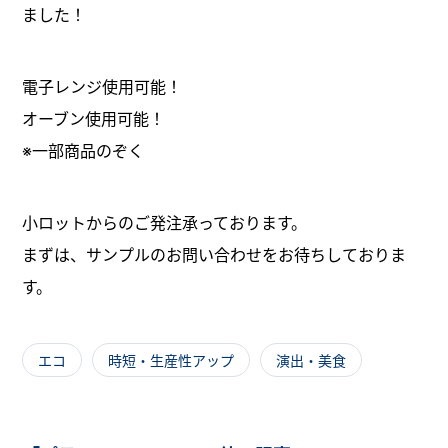
ました！
電子レンジ使用可能！
オーブン使用可能！
※一部商品のぞく
小ロットからのご発注承っております。
まずは、サンプルのお問い合わせをお待ちしておりま
す。
エコ
時短・生産性アップ
演出・美食