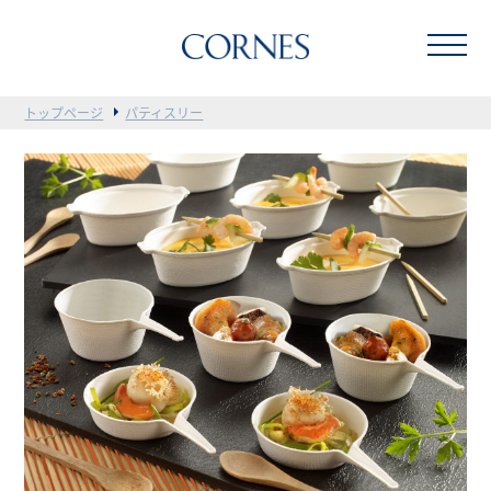
トップページ
パティスリー