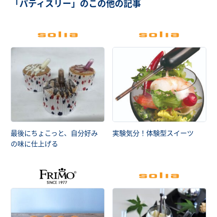
「パティスリー」のこの他の記事
最後にちょこっと、自分好み
実験気分！体験型スイーツ
の味に仕上げる