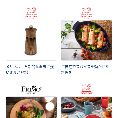
メリベル 革新的な湿気に強
ご自宅でスパイスを効かせた
いミルが登場
料理を