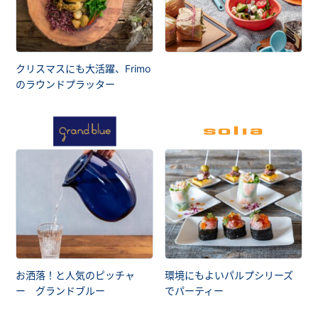
クリスマスにも大活躍、Frimo
のラウンドプラッター
お洒落！と人気のピッチャ
環境にもよいパルプシリーズ
ー グランドブルー
でパーティー