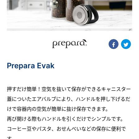
Prepara Evak
押すだけ簡単！空気を抜いて保存ができるキャニスター
蓋についたエアバルブにより、ハンドルを押し下げるだ
けで容器内の空気が簡単に抜け保存できます。
再び開ける際もハンドルを引くだけでシンプルです。
コーヒー豆やパスタ、おせんべいなどの保存に便利で
す。