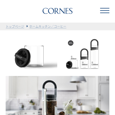
トップページ
ホームキッチン／コーヒー