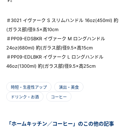
＃3021 イヴァーク S スリムハンドル 16oz(450ml) 約
(ガラス部)径9.5×高10cm
＃PP09-EDSBKR イヴァーク M ロングハンドル
24oz(680ml) 約(ガラス部)径9.5×高15cm
＃PP09-EDLBKR イヴァーク L ロングハンドル
46oz(1300ml) 約(ガラス部)径9.5×高25cm
時短・生産性アップ
演出・美食
ドリンク・お酒
コーヒー
「ホームキッチン／コーヒー」のこの他の記事