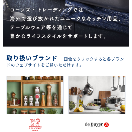
取り扱いブランド
画像をクリックすると各ブラン
ドのウェブサイトをご覧いただけます。