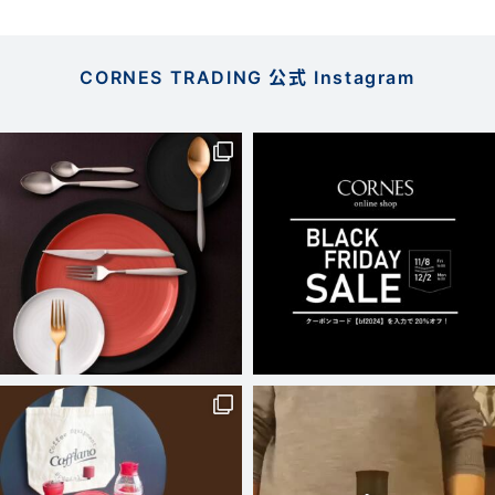
CORNES TRADING 公式 Instagram