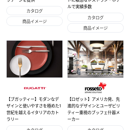
ルで実績多数
カタログ
カタログ
商品イメージ
商品イメージ
【ブガッティー】モダンなデ
【ロゼット】アメリカ発、先
ザインと使いやすさを極めた1
進的なデザインとユーザビリ
世紀を越えるイタリアのカト
ティー重視のブッフェ什器メ
ラリー
ーカー