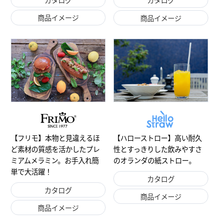
カタログ
カタログ
商品イメージ
商品イメージ
【ハローストロー】高い耐久
【フリモ】本物と見違えるほ
性とすっきりした飲みやすさ
ど素材の質感を活かしたプレ
のオランダの紙ストロー。
ミアムメラミン。お手入れ簡
単で大活躍！
カタログ
カタログ
商品イメージ
商品イメージ