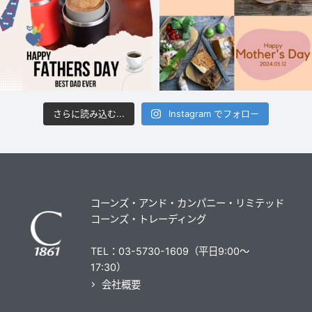
さらに読み込む...
Instagram でフォロー
コーンズ・アンド・カンパニー・リミテッド
コーンズ・トレーディング
TEL：03-5730-1609（平日9:00～
17:30）
会社概要