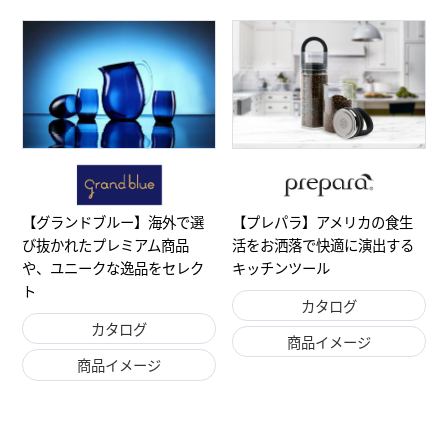
【プレパラ】アメリカの食生
【グランドブルー】海外で選
活をお洒落で快適に演出する
び抜かれたプレミアム商品
キッチンツール
や、ユニークな逸品をセレク
ト
カタログ
カタログ
商品イメージ
商品イメージ