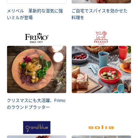
メリベル 革新的な湿気に強
ご自宅でスパイスを効かせた
いミルが登場
料理を
クリスマスにも大活躍、Frimo
のラウンドプラッター