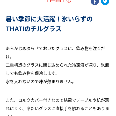
暑い季節に大活躍！氷いらずの
THAT!のチルグラス
あらかじめ凍らせておいたグラスに、飲み物を注ぐだ
け。
二重構造のグラスに閉じ込められた冷凍液が凍り、氷無
しでも飲み物を保冷します。
氷を入れないので味が薄まりません。
また、コルクカバー付きなので結露でテーブルや机が濡
れにくく、冷たいグラスに直接手を触れることもありま