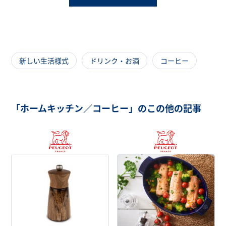
新しい生活様式
ドリンク・お酒
コーヒー
「ホームキッチン／コーヒー」のこの他の記事