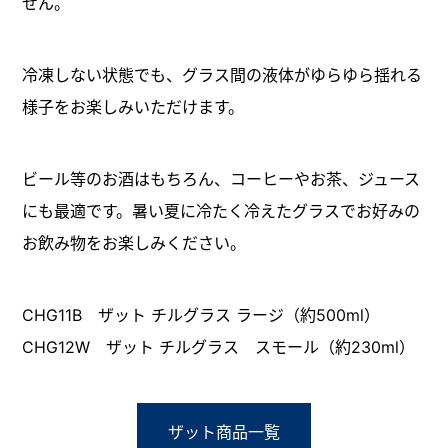
せん。
冷凍しない状態でも、グラス間の液体がゆらゆら揺れる
様子をお楽しみいただけます。
ビール等のお酒はもちろん、コーヒーやお茶、ジュース
にも最適です。暑い夏に冷たく冷えたグラスでお好みの
お飲み物をお楽しみください。
CHG11B ザット チルグラス ラージ（約500ml）
CHG12W ザット チルグラス スモール（約230ml）
ザット商品一覧