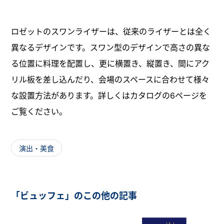
ロゼットのスワンライザーは、従来のライザーとは全く
異なるデザインです。スワン型のデザインで高さの異な
る位置に料理を配置し、更に横置き、縦置き、間にアク
リル板を差し込んだり、会場のスペースに合わせて様々
な設置方法があります。詳しくはカタログの6ページを
ご覧ください。
演出・美食
「ビュッフェ」のこの他の記事