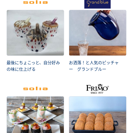
最後にちょこっと、自分好み
お洒落！と人気のピッチャ
の味に仕上げる
ー グランドブルー