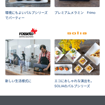
環境にもよいパルプシリーズ
プレミアムメラミン Frimo
でパーティー
新しい生活様式に
エコにおしゃれな演出を。
SOLIAのパルプシリーズ