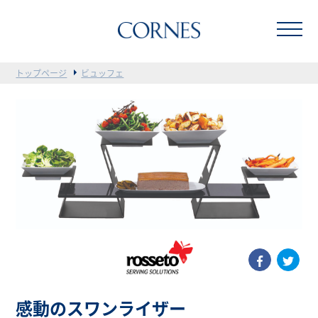
トップページ
ビュッフェ
感動のスワンライザー