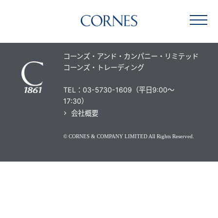
ブランド一覧
コーンズ・アンド・カンパニー・リミテッド
コーンズ・トレーディング
TEL：03-5730-1609（平日9:00～
17:30）
会社概要
© CORNES & COMPANY LIMITED All Rights Reserved.